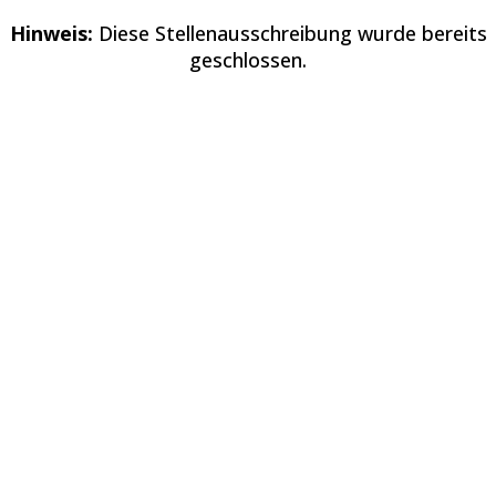
Hinweis:
Diese Stellenausschreibung wurde bereits
geschlossen.